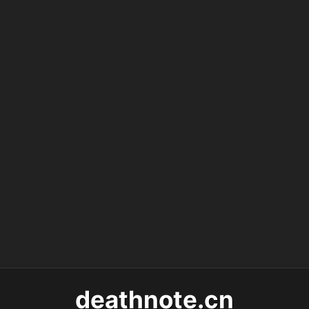
deathnote.cn