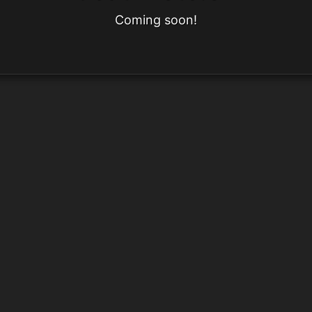
Coming soon!